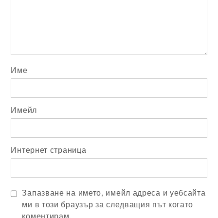
Име
Имейл
Интернет страница
Запазване на името, имейл адреса и уебсайта
ми в този браузър за следващия път когато
коментирам.